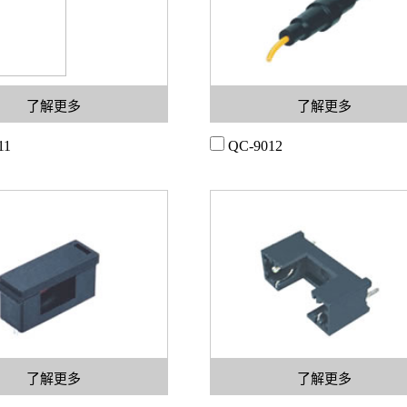
了解更多
了解更多
11
QC-9012
了解更多
了解更多