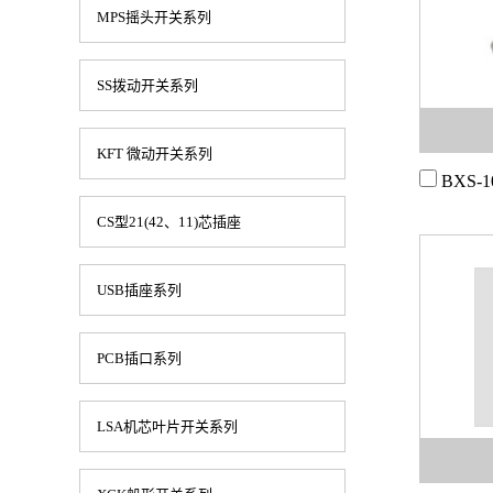
MPS摇头开关系列
SS拨动开关系列
KFT 微动开关系列
BXS-1
CS型21(42、11)芯插座
USB插座系列
PCB插口系列
LSA机芯叶片开关系列