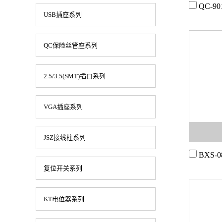
QC-9
USB插座系列
QC保险丝管座系列
2.5/3.5(SMT)插口系列
VGA插座系列
JSZ接线柱系列
BXS-0
复位开关系列
KT电位器系列