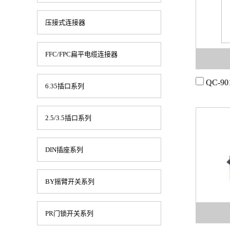
压接式连接器
FFC/FPC扁平电缆连接器
QC-90
6.35插口系列
2.5/3.5插口系列
DIN插座系列
BY摇臂开关系列
PR门锁开关系列