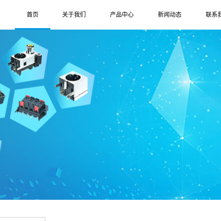
首页
关于我们
产品中心
新闻动态
联系