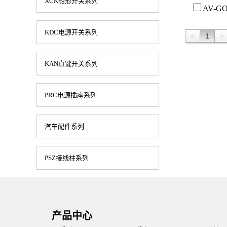
XCK船形开关系列
AV-GO
KDC电源开关系列
<
1
>
KAN直键开关系列
PRC电源插座系列
汽车配件系列
PSZ接线柱系列
产品中心