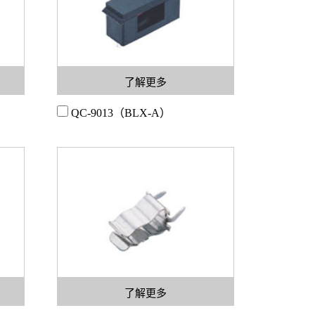
了解更多
QC-9013（BLX-A）
了解更多