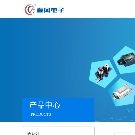
产品中心
PRODUCTS
AV系列