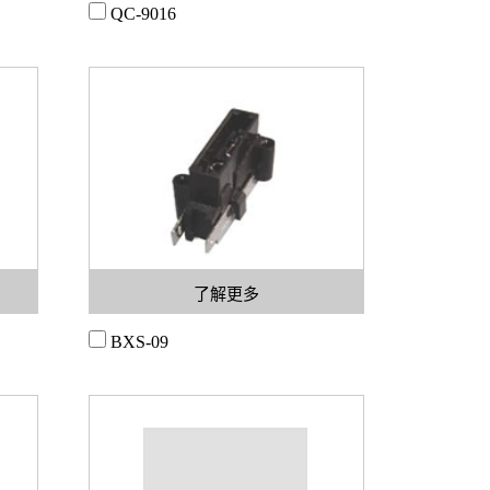
QC-9016
了解更多
BXS-09