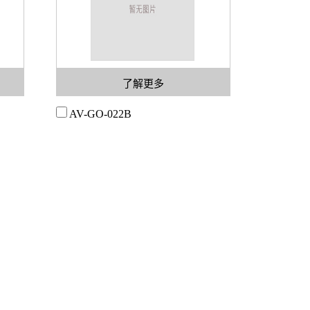
了解更多
AV-GO-022B