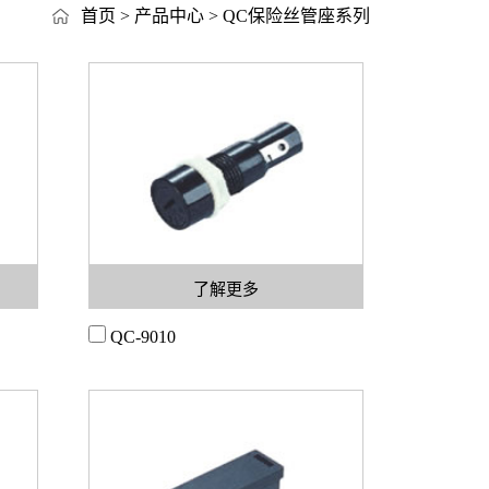
首页
>
产品中心
>
QC保险丝管座系列
了解更多
QC-9010