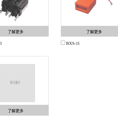
了解更多
了解更多
0
BXS-11
了解更多