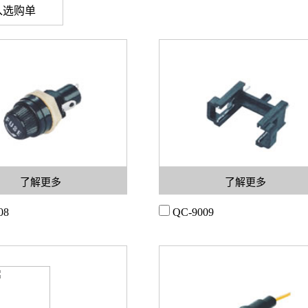
了解更多
了解更多
08
QC-9009