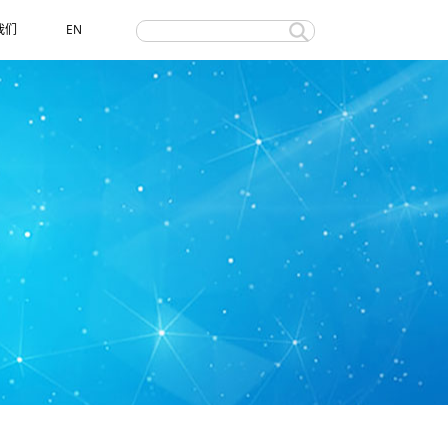
我们
EN