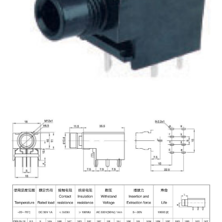
PSZ接线柱系列