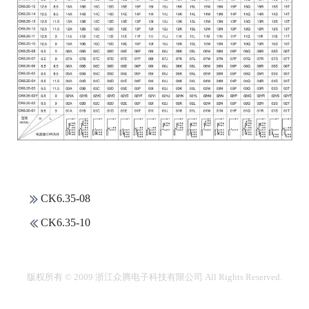
CK6.35-08
CK6.35-10
版权所有 © 2009 浙江众腾电子科技有限公司 All Rights Reserved.