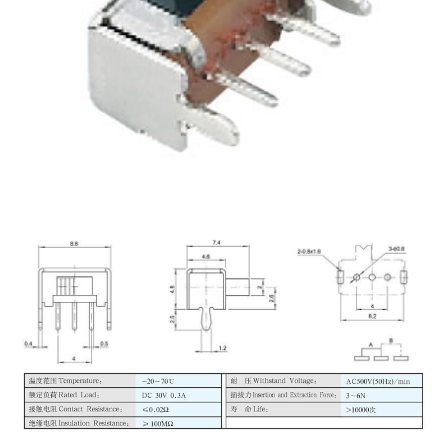
PSZ接线柱系列