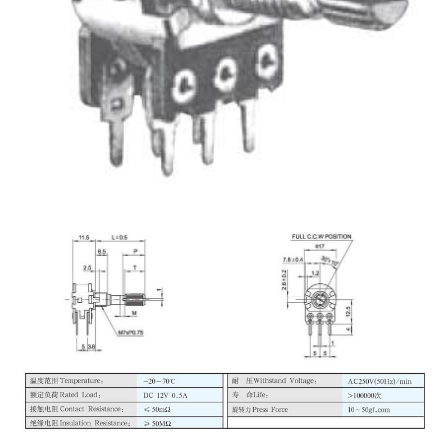
PSZ接线柱系列